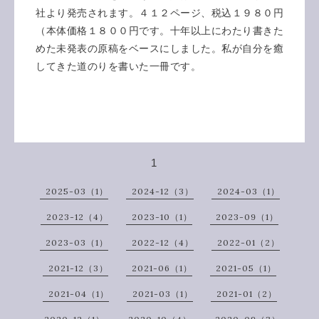
社より発売されます。４１２ページ、税込１９８０円
（本体価格１８００円です。十年以上にわたり書きた
めた未発表の原稿をベースにしました。私が自分を癒
してきた道のりを書いた一冊です。
1
2025-03（1）
2024-12（3）
2024-03（1）
2023-12（4）
2023-10（1）
2023-09（1）
2023-03（1）
2022-12（4）
2022-01（2）
2021-12（3）
2021-06（1）
2021-05（1）
2021-04（1）
2021-03（1）
2021-01（2）