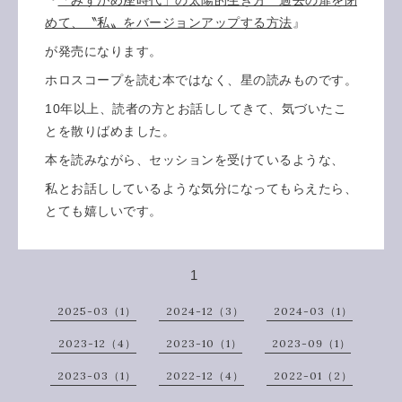
めて、〝私〟をバージョンアップする方法
』
が発売になります。
ホロスコープを読む本ではなく、星の読みものです。
10年以上、読者の方とお話ししてきて、気づいたこ
とを散りばめました。
本を読みながら、セッションを受けているような、
私とお話ししているような気分になってもらえたら、
とても嬉しいです。
1
2025-03（1）
2024-12（3）
2024-03（1）
2023-12（4）
2023-10（1）
2023-09（1）
2023-03（1）
2022-12（4）
2022-01（2）