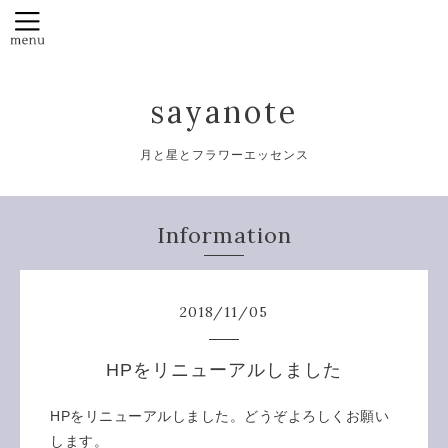
sayanote
月と星とフラワーエッセンス
Information
2018
/
11
/
05
HPをリニューアルしました
HPをリニューアルしました。どうぞよろしくお願い
します。