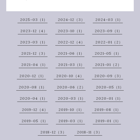
2025-03（1）
2024-12（3）
2024-03（1）
2023-12（4）
2023-10（1）
2023-09（1）
2023-03（1）
2022-12（4）
2022-01（2）
2021-12（3）
2021-06（1）
2021-05（1）
2021-04（1）
2021-03（1）
2021-01（2）
2020-12（1）
2020-10（4）
2020-09（3）
2020-08（1）
2020-06（2）
2020-05（1）
2020-04（1）
2020-03（1）
2020-01（1）
2019-12（4）
2019-10（1）
2019-08（1）
2019-05（1）
2019-03（1）
2019-01（1）
2018-12（3）
2018-11（3）