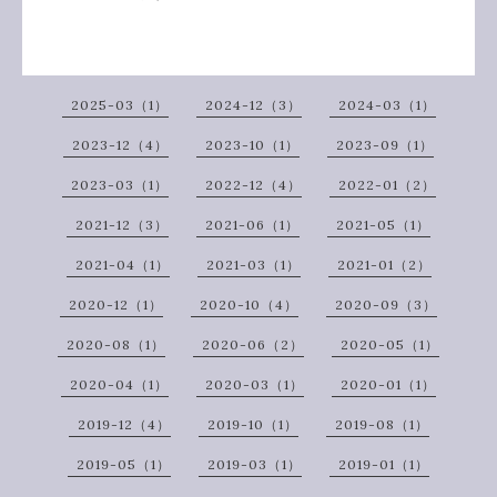
2025-03（1）
2024-12（3）
2024-03（1）
2023-12（4）
2023-10（1）
2023-09（1）
2023-03（1）
2022-12（4）
2022-01（2）
2021-12（3）
2021-06（1）
2021-05（1）
2021-04（1）
2021-03（1）
2021-01（2）
2020-12（1）
2020-10（4）
2020-09（3）
2020-08（1）
2020-06（2）
2020-05（1）
2020-04（1）
2020-03（1）
2020-01（1）
2019-12（4）
2019-10（1）
2019-08（1）
2019-05（1）
2019-03（1）
2019-01（1）