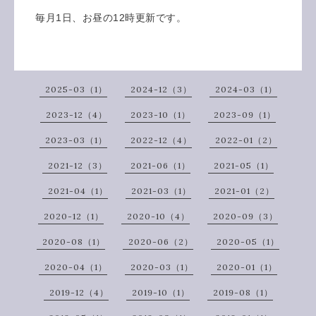
毎月1日、お昼の12時更新です。
2025-03（1）
2024-12（3）
2024-03（1）
2023-12（4）
2023-10（1）
2023-09（1）
2023-03（1）
2022-12（4）
2022-01（2）
2021-12（3）
2021-06（1）
2021-05（1）
2021-04（1）
2021-03（1）
2021-01（2）
2020-12（1）
2020-10（4）
2020-09（3）
2020-08（1）
2020-06（2）
2020-05（1）
2020-04（1）
2020-03（1）
2020-01（1）
2019-12（4）
2019-10（1）
2019-08（1）