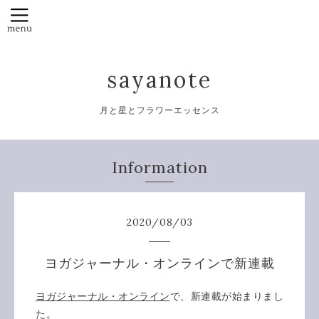
sayanote
月と星とフラワーエッセンス
Information
2020
/
08
/
03
ヨガジャーナル・オンラインで新連載
ヨガジャーナル・オンライン
で、新連載が始まりまし
た。