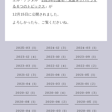
る６つのトピックス
』が
12月15日に公開されました。
よろしかったら、ご覧くださいね。
2025-03（1）
2024-12（3）
2024-03（1）
2023-12（4）
2023-10（1）
2023-09（1）
2023-03（1）
2022-12（4）
2022-01（2）
2021-12（3）
2021-06（1）
2021-05（1）
2021-04（1）
2021-03（1）
2021-01（2）
2020-12（1）
2020-10（4）
2020-09（3）
2020-08（1）
2020-06（2）
2020-05（1）
2020-04（1）
2020-03（1）
2020-01（1）