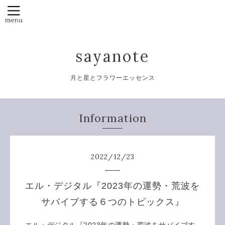
sayanote
月と星とフラワーエッセンス
Information
2022
/
12
/
23
エル・デジタル『2023年の運勢・荒波を
サバイブする６つのトピックス』
エル・デジタル『
2023年の運勢・荒波をサバイブす