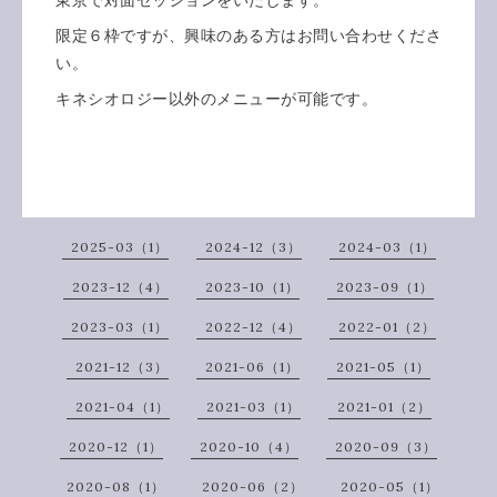
限定６枠ですが、興味のある方はお問い合わせくださ
い。
キネシオロジー以外のメニューが可能です。
2025-03（1）
2024-12（3）
2024-03（1）
2023-12（4）
2023-10（1）
2023-09（1）
2023-03（1）
2022-12（4）
2022-01（2）
2021-12（3）
2021-06（1）
2021-05（1）
2021-04（1）
2021-03（1）
2021-01（2）
2020-12（1）
2020-10（4）
2020-09（3）
2020-08（1）
2020-06（2）
2020-05（1）