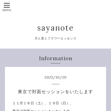
sayanote
月と星とフラワーエッセンス
Information
2023
/
10
/
20
東京で対面セッションをいたします
１１月１８日（土）、１９日（日）、
東京で対面セッションをいたします。