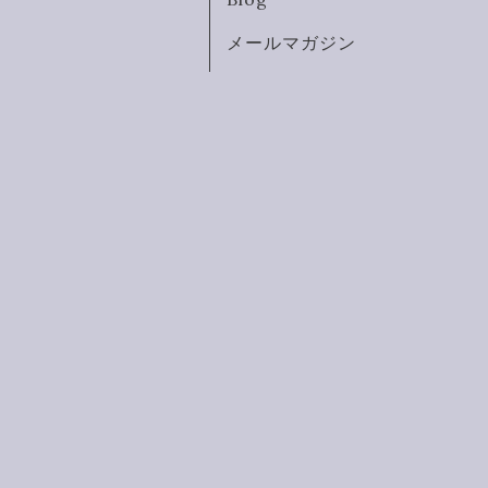
メールマガジン