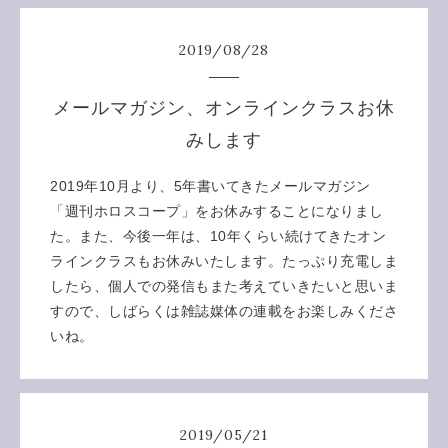
2019
/
08
/
28
メールマガジン、オンラインクラスお休
みします
2019年10月より、5年書いてきたメールマガジン
「週刊ホロスコープ」をお休みすることになりまし
た。また、今後一年は、10年くらい続けてきたオン
ラインクラスもお休みいたします。たっぷり充電しま
したら、個人での発信もまた考えていきたいと思いま
すので、しばらくは雑誌媒体の連載をお楽しみくださ
いね。
2019
/
05
/
21