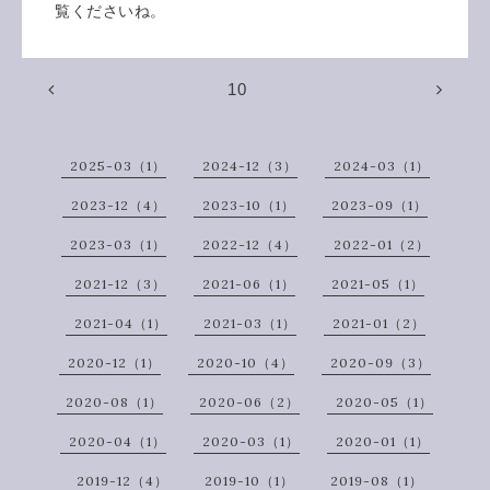
覧くださいね。
10
2025-03（1）
2024-12（3）
2024-03（1）
2023-12（4）
2023-10（1）
2023-09（1）
2023-03（1）
2022-12（4）
2022-01（2）
2021-12（3）
2021-06（1）
2021-05（1）
2021-04（1）
2021-03（1）
2021-01（2）
2020-12（1）
2020-10（4）
2020-09（3）
2020-08（1）
2020-06（2）
2020-05（1）
2020-04（1）
2020-03（1）
2020-01（1）
2019-12（4）
2019-10（1）
2019-08（1）