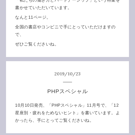
書かせていただいています。
なんと11ページ。
全国の書店やコンビニで手にとっていただけますの
で、
ぜひご覧くださいね。
2019
/
10
/
23
PHPスペシャル
10月10日発売、「PHPスペシャル」11月号で、「12
星座別・疲れをためないヒント」を書いています。よ
かったら、手にとってご覧くださいね。