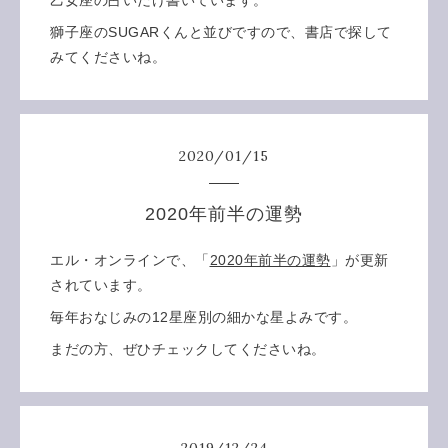
獅子座のSUGARくんと並びですので、書店で探して
みてくださいね。
2020
/
01
/
15
2020年前半の運勢
エル・オンラインで、「
2020年前半の運勢
」が更新
されています。
毎年おなじみの12星座別の細かな星よみです。
まだの方、ぜひチェックしてくださいね。
2019
/
12
/
24