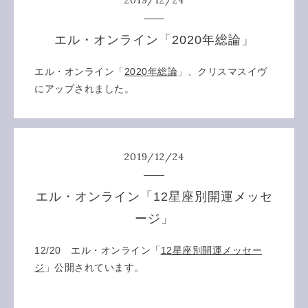
エル・オンライン「2020年総論」
エル・オンライン「
2020年総論
」、クリスマスイヴ
にアップされました。
2019
/
12
/
24
エル・オンライン「12星座別開運メッセ
ージ」
12/20 エル・オンライン「
12星座別開運メッセー
ジ
」公開されています。