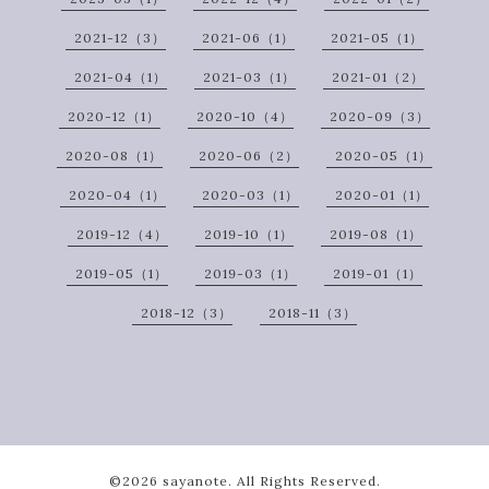
2021-12（3）
2021-06（1）
2021-05（1）
2021-04（1）
2021-03（1）
2021-01（2）
2020-12（1）
2020-10（4）
2020-09（3）
2020-08（1）
2020-06（2）
2020-05（1）
2020-04（1）
2020-03（1）
2020-01（1）
2019-12（4）
2019-10（1）
2019-08（1）
2019-05（1）
2019-03（1）
2019-01（1）
2018-12（3）
2018-11（3）
©2026
sayanote
. All Rights Reserved.