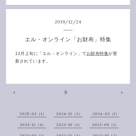
2019
/
12
/
24
エル・オンライン「お財布」特集
12月上旬に「エル・オンライン」で
お財布特集
が更
新されています。
9
2025-03（1）
2024-12（3）
2024-03（1）
2023-12（4）
2023-10（1）
2023-09（1）
2023-03（1）
2022-12（4）
2022-01（2）